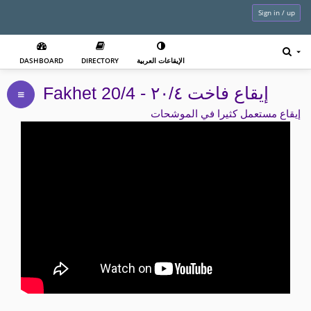
Sign in / up
DASHBOARD
DIRECTORY
الإيقاعات العربية
Fakhet 20/4 - إيقاع فاخت ٢٠/٤
إيقاع مستعمل كثيرا في الموشحات